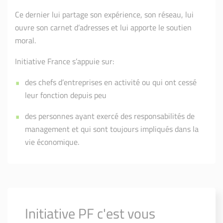
Ce dernier lui partage son expérience, son réseau, lui
ouvre son carnet d’adresses et lui apporte le soutien
moral.
Initiative France s’appuie sur:
des chefs d’entreprises en activité ou qui ont cessé
leur fonction depuis peu
des personnes ayant exercé des responsabilités de
management et qui sont toujours impliqués dans la
vie économique.
Initiative PF c'est vous