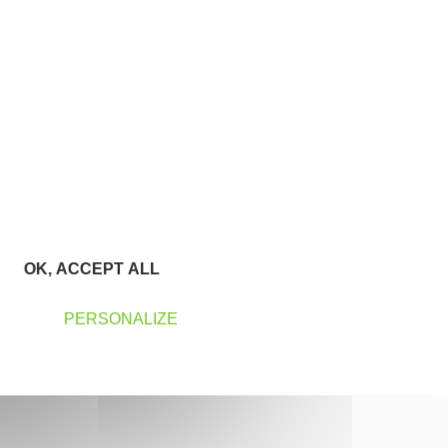
OK, ACCEPT ALL
PERSONALIZE