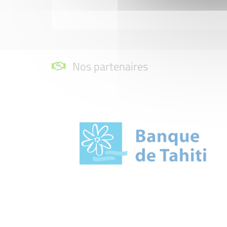
Nos partenaires