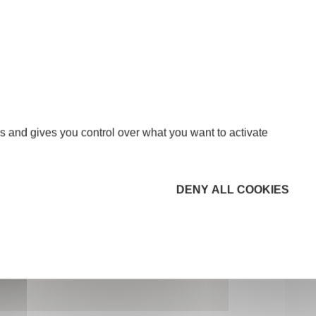
s and gives you control over what you want to activate
DENY ALL COOKIES