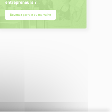
entrepreneurs ?
Devenez parrain ou marraine